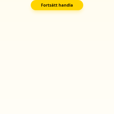
Fortsätt handla