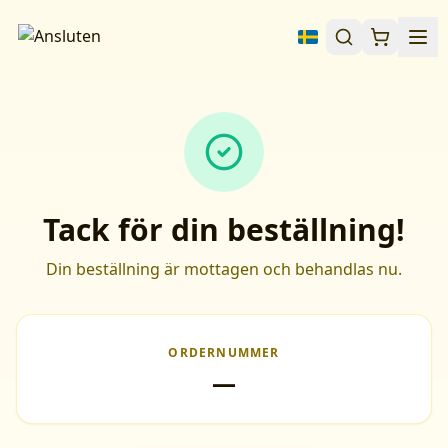
Tack för din beställning!
Din beställning är mottagen och behandlas nu.
ORDERNUMMER
—