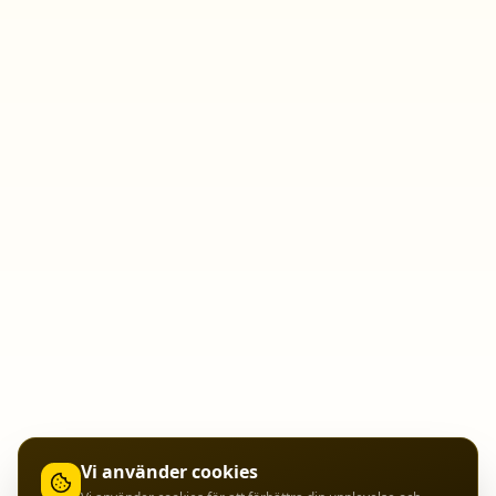
Vi använder cookies