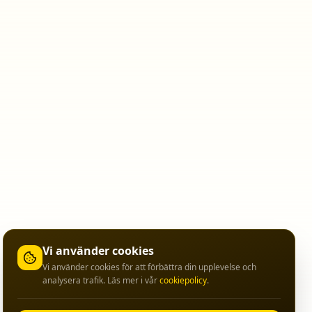
Vi använder cookies
Vi använder cookies för att förbättra din upplevelse och
analysera trafik. Läs mer i vår
cookiepolicy
.