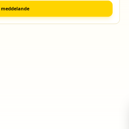
a meddelande