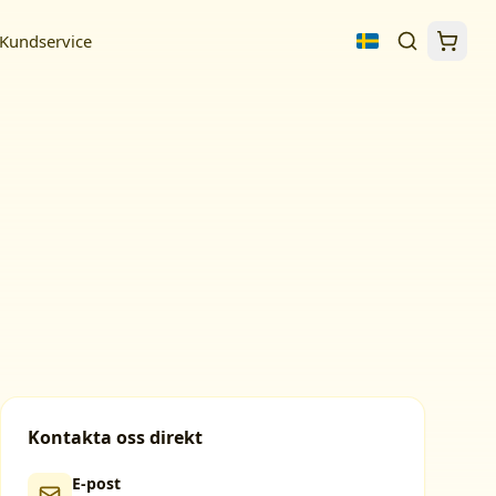
Kundservice
Kontakta oss direkt
E-post