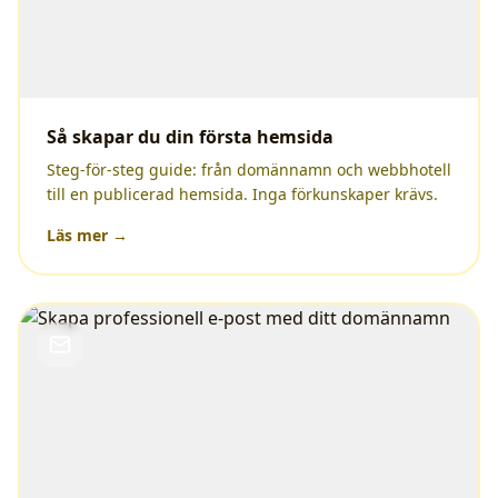
Så skapar du din första hemsida
Steg-för-steg guide: från domännamn och webbhotell
till en publicerad hemsida. Inga förkunskaper krävs.
Läs mer →