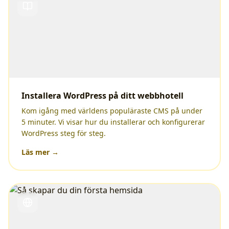
Installera WordPress på ditt webbhotell
Kom igång med världens populäraste CMS på under
5 minuter. Vi visar hur du installerar och konfigurerar
WordPress steg för steg.
Läs mer →