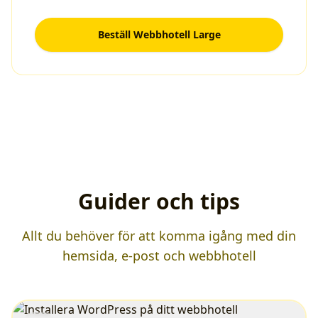
Beställ
Webbhotell Large
Guider och tips
Allt du behöver för att komma igång med din
hemsida, e-post och webbhotell