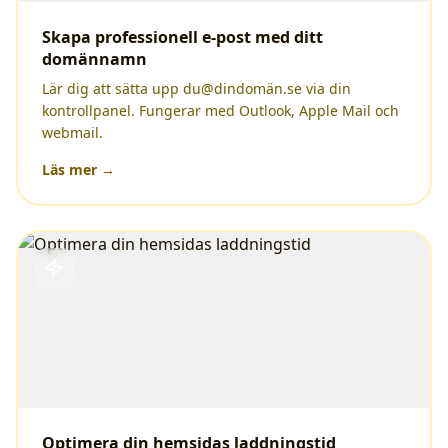
Skapa professionell e-post med ditt
domännamn
Lär dig att sätta upp du@dindomän.se via din
kontrollpanel. Fungerar med Outlook, Apple Mail och
webmail.
Läs mer →
Optimera din hemsidas laddningstid