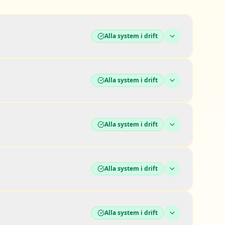
Alla system i drift
Alla system i drift
Alla system i drift
Alla system i drift
Alla system i drift