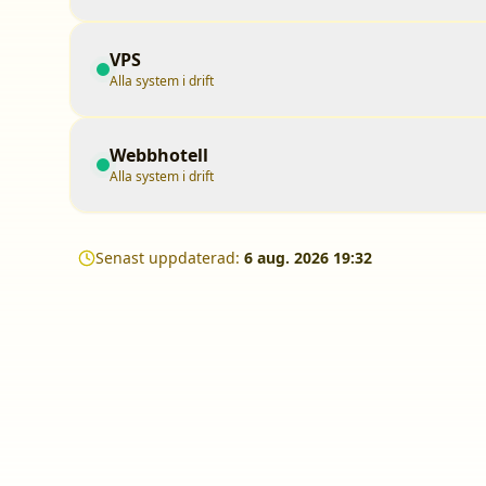
VPS
Alla system i drift
Webbhotell
Alla system i drift
Senast uppdaterad:
6 aug. 2026 19:32