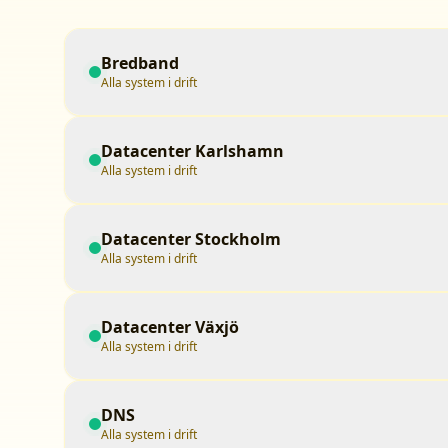
Bredband
Alla system i drift
Datacenter Karlshamn
Alla system i drift
Datacenter Stockholm
Alla system i drift
Datacenter Växjö
Alla system i drift
DNS
Alla system i drift