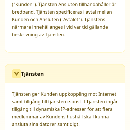
("Kunden"). Tjänsten Ansluten tillhandahåller är
bredband. Tjänsten specificeras i avtal mellan
Kunden och Ansluten ("Avtalet"). Tjänstens
närmare innehål anges i vid var tid gällande
beskrivning av Tjänsten.
Tjänsten
Tjänsten ger Kunden uppkoppling mot Internet
samt tillgång till tjänsten e-post. I Tjänsten ingår
tillgång till dynamiska IP-adresser för att flera
medlemmar av Kundens hushåll skall kunna
ansluta sina datorer samtidigt.