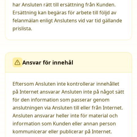
har Ansluten rätt till ersättning från Kunden.
Ersättning kan begäras för arbete till följd av
felanmälan enligt Anslutens vid var tid gällande
prislista.
Ansvar för innehål
Eftersom Ansluten inte kontrollerar innehållet
på Internet ansvarar Ansluten inte på något sätt
för den information som passerar genom
anslutningen via Ansluten till eller från Internet.
Ansluten ansvarar heller inte för material och
information som Kunden eller annan person
kommunicerar eller publicerar på Internet.