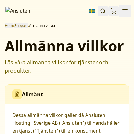
›
›
Hem
Support
Allmänna villkor
Allmänna villkor
Läs våra allmänna villkor för tjänster och
produkter.
Allmänt
Dessa allmänna villkor gäller då Ansluten
Hosting i Sverige AB ("Ansluten") tillhandahåller
en tjänst ("Tjänsten") till en konsument