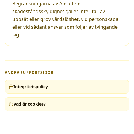
Begränsningarna av Anslutens
skadeståndsskyldighet gäller inte i fall av
uppsåt eller grov vårdslöshet, vid personskada
eller vid sådant ansvar som följer av tvingande
lag.
ANDRA SUPPORTSIDOR
Integritetspolicy
Vad är cookies?