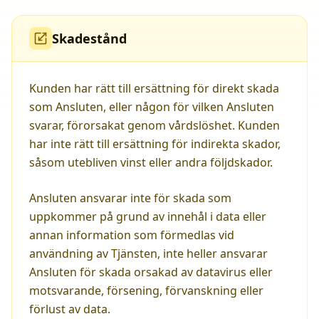
Skadestånd
Kunden har rätt till ersättning för direkt skada
som Ansluten, eller någon för vilken Ansluten
svarar, förorsakat genom vårdslöshet. Kunden
har inte rätt till ersättning för indirekta skador,
såsom utebliven vinst eller andra följdskador.
Ansluten ansvarar inte för skada som
uppkommer på grund av innehål i data eller
annan information som förmedlas vid
användning av Tjänsten, inte heller ansvarar
Ansluten för skada orsakad av datavirus eller
motsvarande, försening, förvanskning eller
förlust av data.