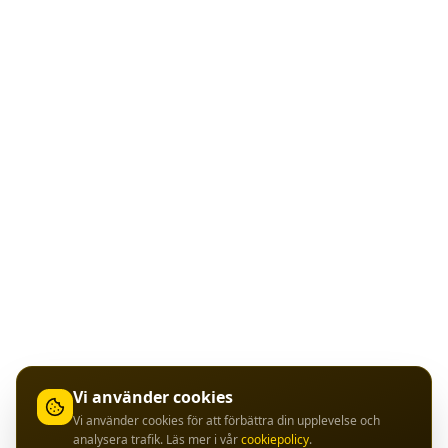
Vi använder cookies
Vi använder cookies för att förbättra din upplevelse och
analysera trafik. Läs mer i vår
cookiepolicy
.