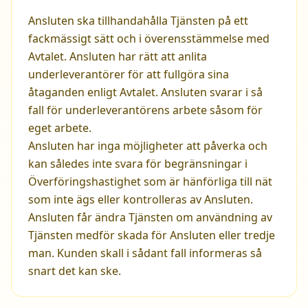
Ansluten ska tillhandahålla Tjänsten på ett
fackmässigt sätt och i överensstämmelse med
Avtalet. Ansluten har rätt att anlita
underleverantörer för att fullgöra sina
åtaganden enligt Avtalet. Ansluten svarar i så
fall för underleverantörens arbete såsom för
eget arbete.
Ansluten har inga möjligheter att påverka och
kan således inte svara för begränsningar i
Överföringshastighet som är hänförliga till nät
som inte ägs eller kontrolleras av Ansluten.
Ansluten får ändra Tjänsten om användning av
Tjänsten medför skada för Ansluten eller tredje
man. Kunden skall i sådant fall informeras så
snart det kan ske.