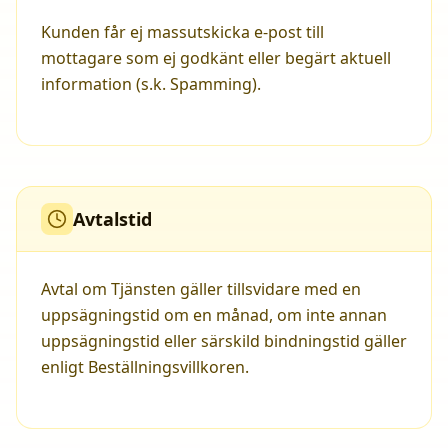
Kunden får ej massutskicka e-post till
mottagare som ej godkänt eller begärt aktuell
information (s.k. Spamming).
Avtalstid
Avtal om Tjänsten gäller tillsvidare med en
uppsägningstid om en månad, om inte annan
uppsägningstid eller särskild bindningstid gäller
enligt Beställningsvillkoren.