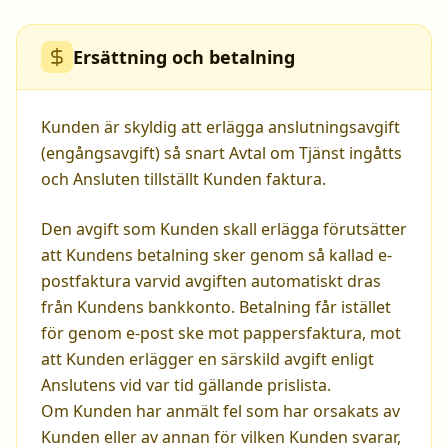
Ersättning och betalning
Kunden är skyldig att erlägga anslutningsavgift
(engångsavgift) så snart Avtal om Tjänst ingåtts
och Ansluten tillställt Kunden faktura.
Den avgift som Kunden skall erlägga förutsätter
att Kundens betalning sker genom så kallad e-
postfaktura varvid avgiften automatiskt dras
från Kundens bankkonto. Betalning får istället
för genom e-post ske mot pappersfaktura, mot
att Kunden erlägger en särskild avgift enligt
Anslutens vid var tid gällande prislista.
Om Kunden har anmält fel som har orsakats av
Kunden eller av annan för vilken Kunden svarar,